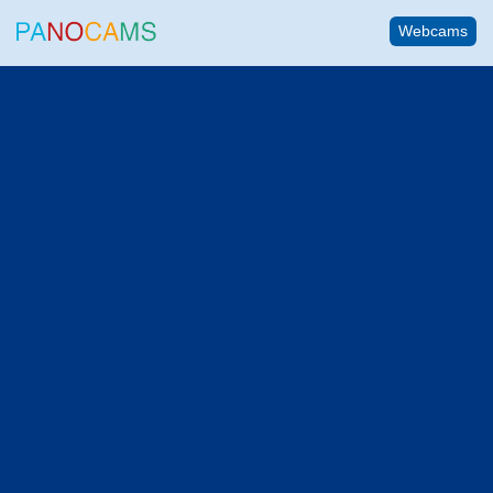
Webcams